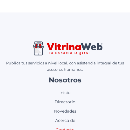
Publica tus servicios a nivel local, con asistencia integral de tus
asesores humanos.
Nosotros
Inicio
Directorio
Novedades
Acerca de
Contacto