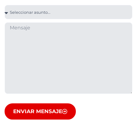
ENVIAR MENSAJE