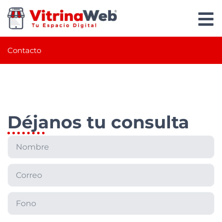
Contacto
Déjanos tu consulta