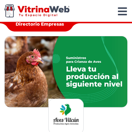
Directorio Empresas