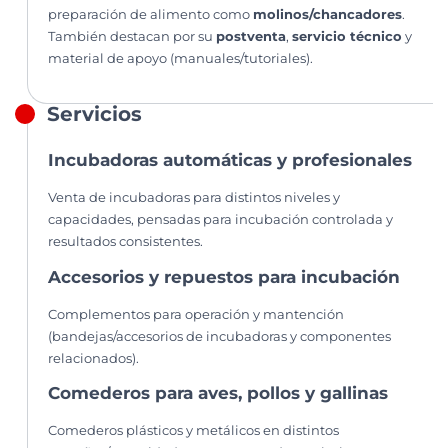
preparación de alimento como
molinos/chancadores
.
También destacan por su
postventa
,
servicio técnico
y
material de apoyo (manuales/tutoriales).
Servicios
Incubadoras automáticas y profesionales
Venta de incubadoras para distintos niveles y
capacidades, pensadas para incubación controlada y
resultados consistentes.
Accesorios y repuestos para incubación
Complementos para operación y mantención
(bandejas/accesorios de incubadoras y componentes
relacionados).
Comederos para aves, pollos y gallinas
Comederos plásticos y metálicos en distintos