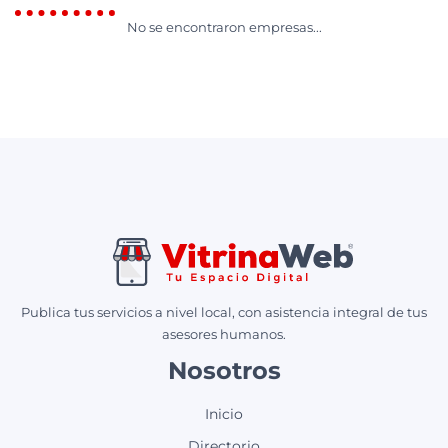
No se encontraron empresas...
Publica tus servicios a nivel local, con asistencia integral de tus
asesores humanos.
Nosotros
Inicio
Directorio