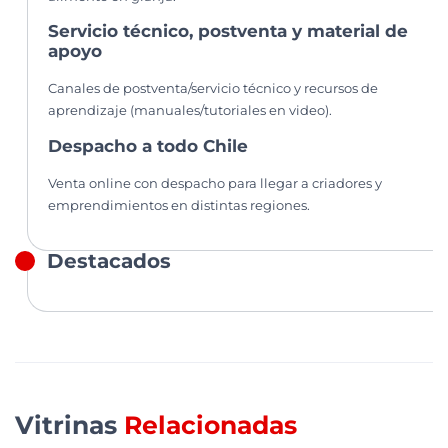
Servicio técnico, postventa y material de
apoyo
Canales de postventa/servicio técnico y recursos de
aprendizaje (manuales/tutoriales en video).
Despacho a todo Chile
Venta online con despacho para llegar a criadores y
emprendimientos en distintas regiones.
Destacados
Vitrinas
Relacionadas