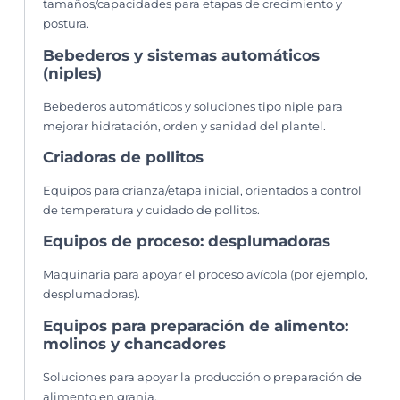
tamaños/capacidades para etapas de crecimiento y
postura.
Bebederos y sistemas automáticos
(niples)
Bebederos automáticos y soluciones tipo niple para
mejorar hidratación, orden y sanidad del plantel.
Criadoras de pollitos
Equipos para crianza/etapa inicial, orientados a control
de temperatura y cuidado de pollitos.
Equipos de proceso: desplumadoras
Maquinaria para apoyar el proceso avícola (por ejemplo,
desplumadoras).
Equipos para preparación de alimento:
molinos y chancadores
Soluciones para apoyar la producción o preparación de
alimento en granja.