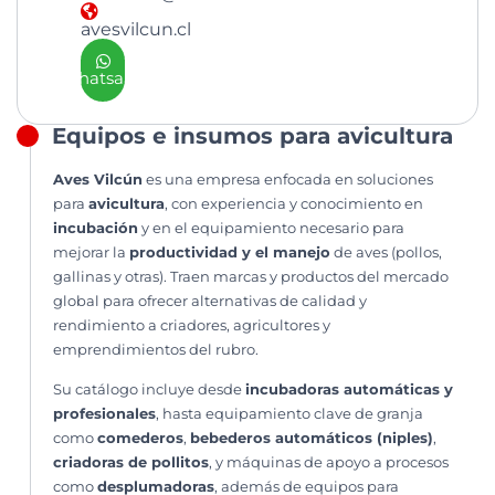
avesvilcun.cl
Whatsapp
Equipos e insumos para avicultura
Aves Vilcún
es una empresa enfocada en soluciones
para
avicultura
, con experiencia y conocimiento en
incubación
y en el equipamiento necesario para
mejorar la
productividad y el manejo
de aves (pollos,
gallinas y otras). Traen marcas y productos del mercado
global para ofrecer alternativas de calidad y
rendimiento a criadores, agricultores y
emprendimientos del rubro.
Su catálogo incluye desde
incubadoras automáticas y
profesionales
, hasta equipamiento clave de granja
como
comederos
,
bebederos automáticos (niples)
,
criadoras de pollitos
, y máquinas de apoyo a procesos
como
desplumadoras
, además de equipos para