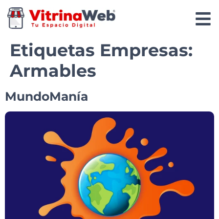
Etiquetas Empresas:
Armables
MundoManía