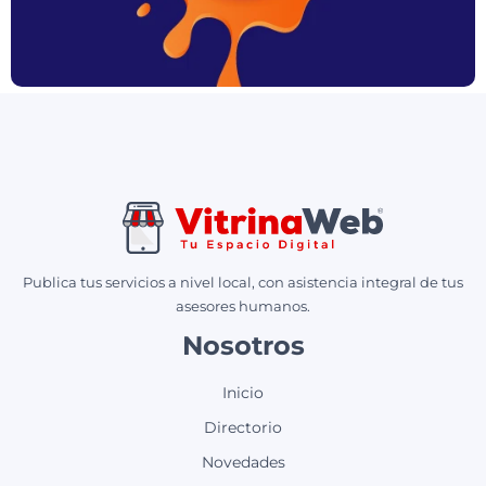
Publica tus servicios a nivel local, con asistencia integral de tus
asesores humanos.
Nosotros
Inicio
Directorio
Novedades