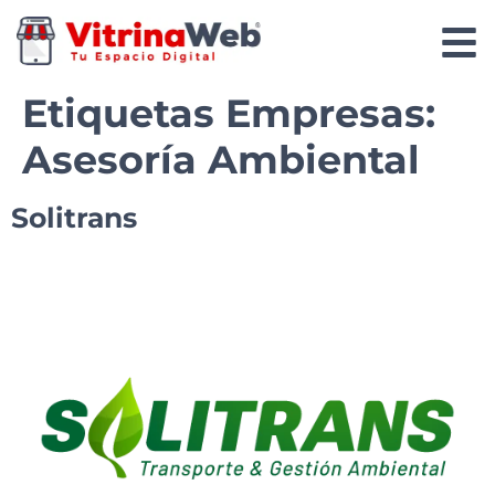
Etiquetas Empresas:
Asesoría Ambiental
Solitrans