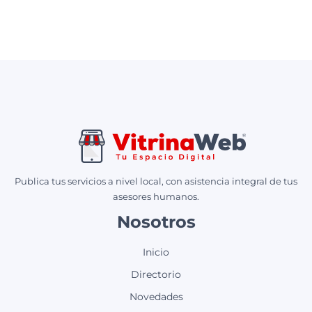
Publica tus servicios a nivel local, con asistencia integral de tus
asesores humanos.
Nosotros
Inicio
Directorio
Novedades