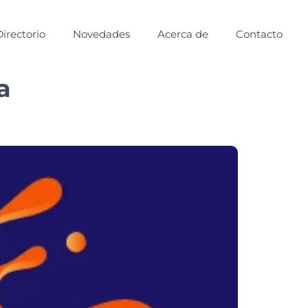
Directorio
Novedades
Acerca de
Contacto
a