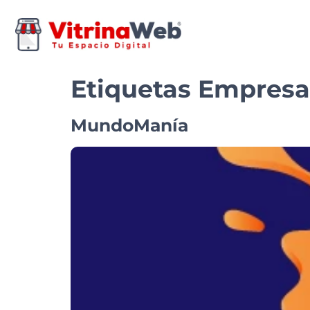
Etiquetas Empresa
MundoManía