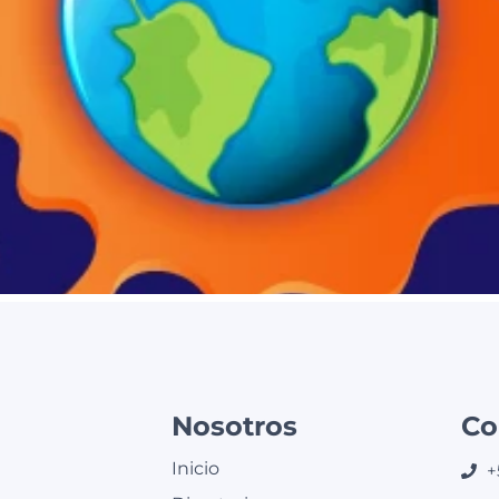
Nosotros
Co
Inicio
+