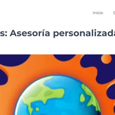
Inicio
s:
Asesoría personalizad