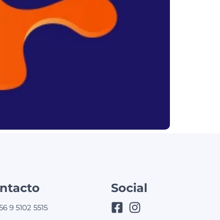
ntacto
Social
56 9 5102 5515