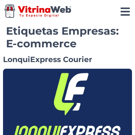
Etiquetas Empresas:
E-commerce
LonquiExpress Courier