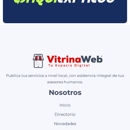
Publica tus servicios a nivel local, con asistencia integral de tus
asesores humanos.
Nosotros
Inicio
Directorio
Novedades