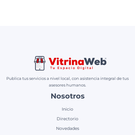
Publica tus servicios a nivel local, con asistencia integral de tus
asesores humanos.
Nosotros
Inicio
Directorio
Novedades