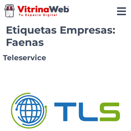
Etiquetas Empresas:
Faenas
Teleservice