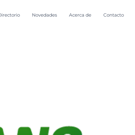
Directorio
Novedades
Acerca de
Contacto