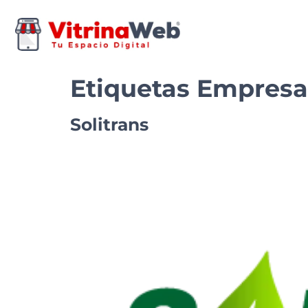
Etiquetas Empresa
Solitrans