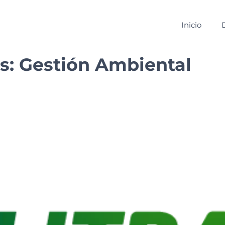
Inicio
s:
Gestión Ambiental