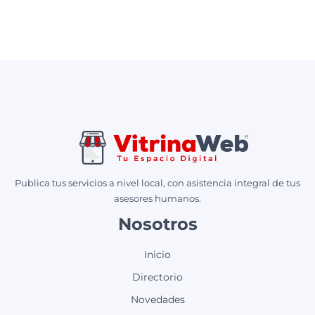
Publica tus servicios a nivel local, con asistencia integral de tus
asesores humanos.
Nosotros
Inicio
Directorio
Novedades