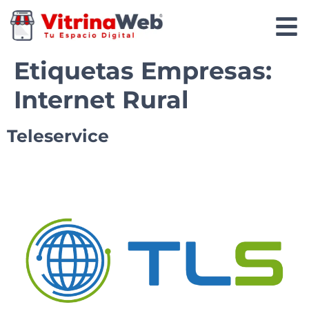
Etiquetas Empresas:
Internet Rural
Teleservice