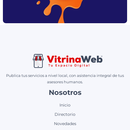
Publica tus servicios a nivel local, con asistencia integral de tus
asesores humanos.
Nosotros
Inicio
Directorio
Novedades