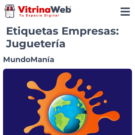
Etiquetas Empresas:
Juguetería
MundoManía