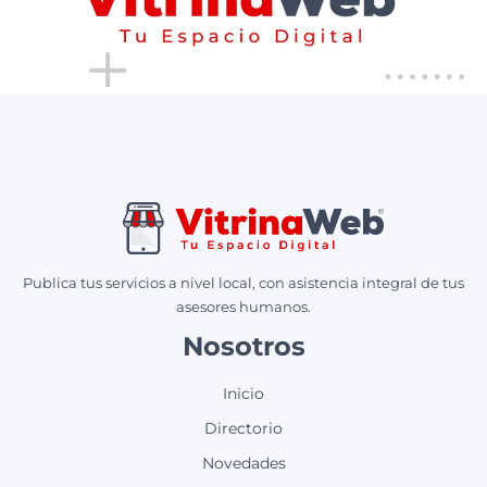
Publica tus servicios a nivel local, con asistencia integral de tus
asesores humanos.
Nosotros
Inicio
Directorio
Novedades