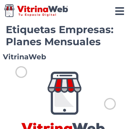
Etiquetas Empresas:
Planes Mensuales
VitrinaWeb