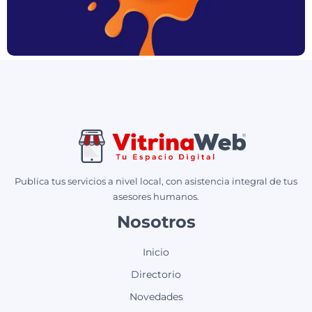
Publica tus servicios a nivel local, con asistencia integral de tus
asesores humanos.
Nosotros
Inicio
Directorio
Novedades