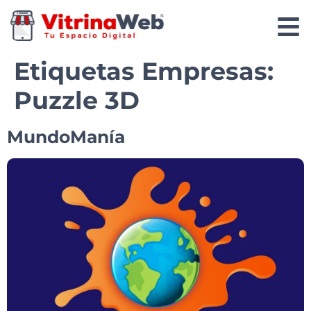
Etiquetas Empresas:
Puzzle 3D
MundoManía