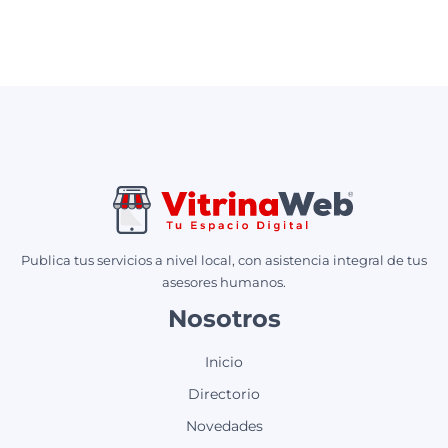
Publica tus servicios a nivel local, con asistencia integral de tus
asesores humanos.
Nosotros
Inicio
Directorio
Novedades