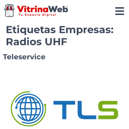
Etiquetas Empresas:
Radios UHF
Teleservice