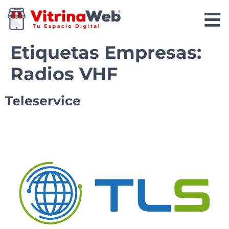
Etiquetas Empresas:
Radios VHF
Teleservice