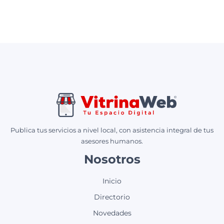
Publica tus servicios a nivel local, con asistencia integral de tus
asesores humanos.
Nosotros
Inicio
Directorio
Novedades