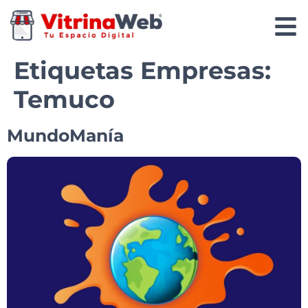
Etiquetas Empresas:
Temuco
MundoManía