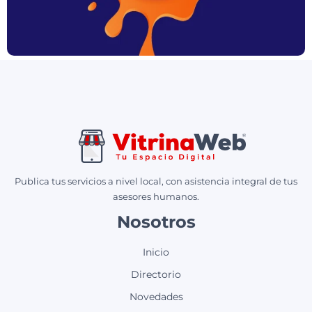
Publica tus servicios a nivel local, con asistencia integral de tus
asesores humanos.
Nosotros
Inicio
Directorio
Novedades