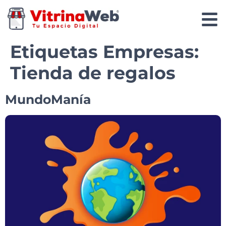
Etiquetas Empresas:
Tienda de regalos
MundoManía