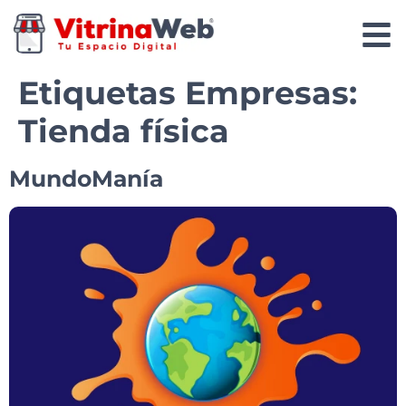
Etiquetas Empresas:
Tienda física
MundoManía