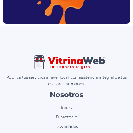
Publica tus servicios a nivel local, con asistencia integral de tus
asesores humanos.
Nosotros
Inicio
Directorio
Novedades