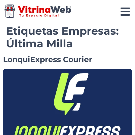
Etiquetas Empresas:
Última Milla
LonquiExpress Courier