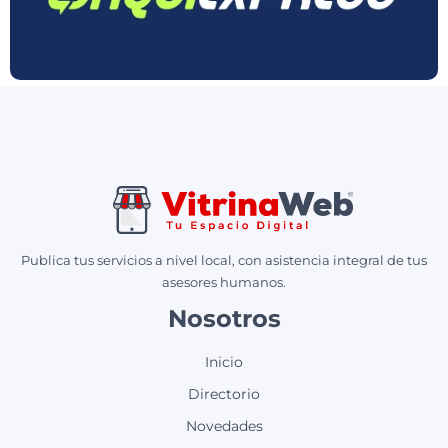
Publica tus servicios a nivel local, con asistencia integral de tus
asesores humanos.
Nosotros
Inicio
Directorio
Novedades