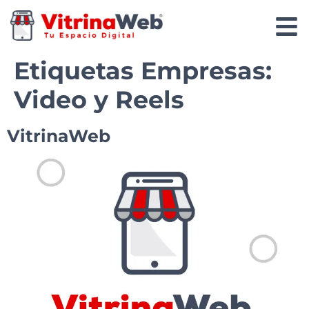
Etiquetas Empresas:
Video y Reels
VitrinaWeb