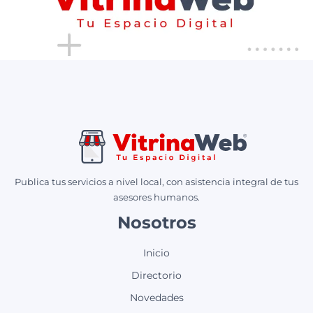
Publica tus servicios a nivel local, con asistencia integral de tus
asesores humanos.
Nosotros
Inicio
Directorio
Novedades