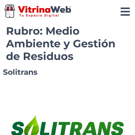
Rubro:
Medio
Ambiente y Gestión
de Residuos
Solitrans