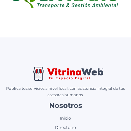
Publica tus servicios a nivel local, con asistencia integral de tus
asesores humanos.
Nosotros
Inicio
Directorio