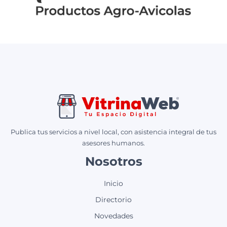
Publica tus servicios a nivel local, con asistencia integral de tus
asesores humanos.
Nosotros
Inicio
Directorio
Novedades