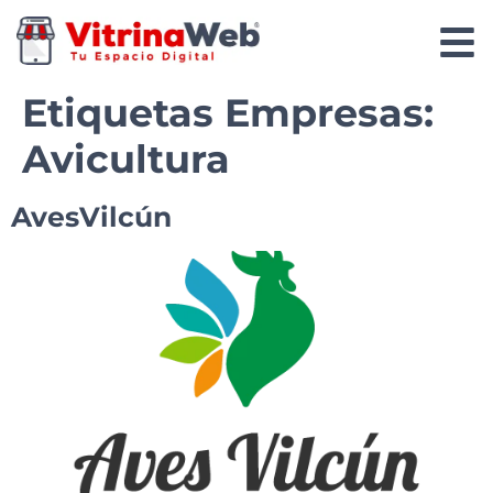
Etiquetas Empresas:
Avicultura
AvesVilcún