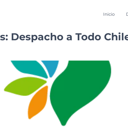
Inicio
s:
Despacho a Todo Chil