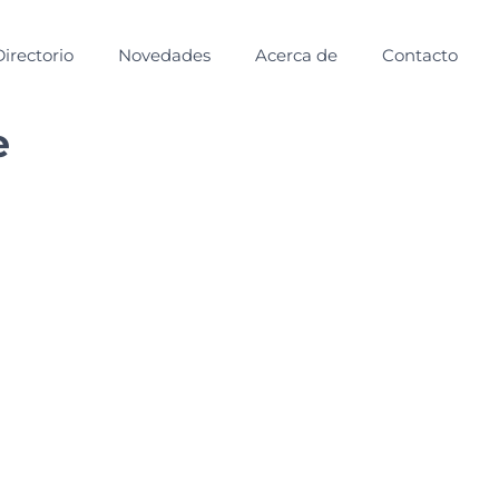
Directorio
Novedades
Acerca de
Contacto
e