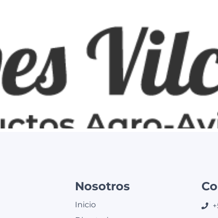
Nosotros
Co
Inicio
+