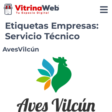
Etiquetas Empresas:
Servicio Técnico
AvesVilcún