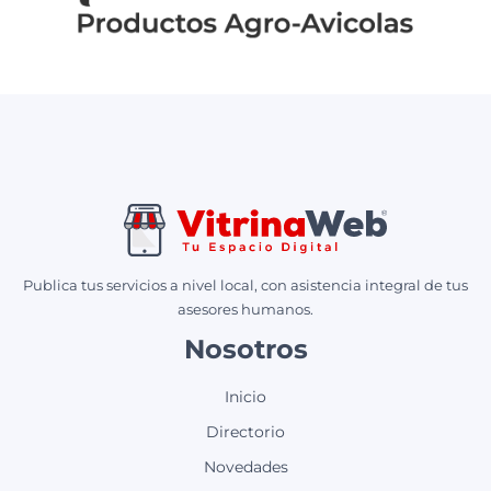
Publica tus servicios a nivel local, con asistencia integral de tus
asesores humanos.
Nosotros
Inicio
Directorio
Novedades